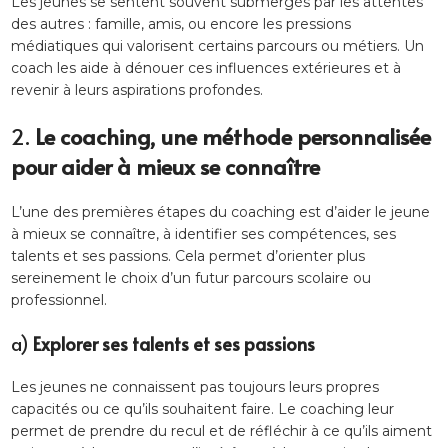
Les jeunes se sentent souvent submergés par les attentes
des autres : famille, amis, ou encore les pressions
médiatiques qui valorisent certains parcours ou métiers. Un
coach les aide à dénouer ces influences extérieures et à
revenir à leurs aspirations profondes.
2.
Le coaching, une méthode personnalisée
pour aider à mieux se connaître
L’une des premières étapes du coaching est d’aider le jeune
à mieux se connaître, à identifier ses compétences, ses
talents et ses passions. Cela permet d’orienter plus
sereinement le choix d’un futur parcours scolaire ou
professionnel.
a)
Explorer ses talents et ses passions
Les jeunes ne connaissent pas toujours leurs propres
capacités ou ce qu’ils souhaitent faire. Le coaching leur
permet de prendre du recul et de réfléchir à ce qu’ils aiment