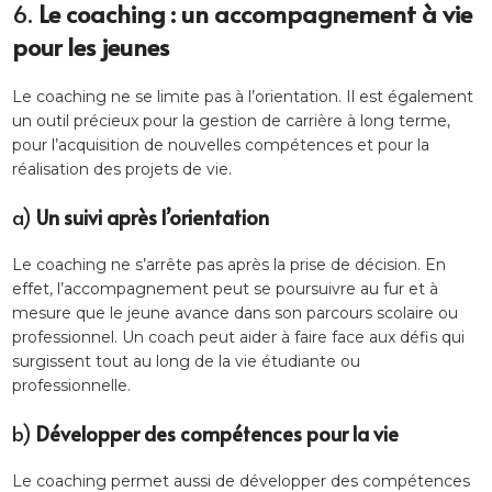
6.
Le coaching : un accompagnement à vie
pour les jeunes
Le coaching ne se limite pas à l’orientation. Il est également
un outil précieux pour la gestion de carrière à long terme,
pour l’acquisition de nouvelles compétences et pour la
réalisation des projets de vie.
a)
Un suivi après l’orientation
Le coaching ne s’arrête pas après la prise de décision. En
effet, l’accompagnement peut se poursuivre au fur et à
mesure que le jeune avance dans son parcours scolaire ou
professionnel. Un coach peut aider à faire face aux défis qui
surgissent tout au long de la vie étudiante ou
professionnelle.
b)
Développer des compétences pour la vie
Le coaching permet aussi de développer des compétences