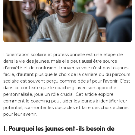
L’orientation scolaire et professionnelle est une étape clé
dans la vie des jeunes, mais elle peut aussi être source
d’anxiété et de confusion. Trouver sa voie n’est pas toujours
facile, d’autant plus que le choix de la carrière ou du parcours
scolaire est souvent perçu comme décisif pour l’avenir. C’est
dans ce contexte que le coaching, avec son approche
personnalisée, joue un rôle crucial. Cet article explore
comment le coaching peut aider les jeunes à identifier leur
potentiel, surmonter les obstacles et faire des choix éclairés
pour leur avenir.
1.
Pourquoi les jeunes ont-ils besoin de