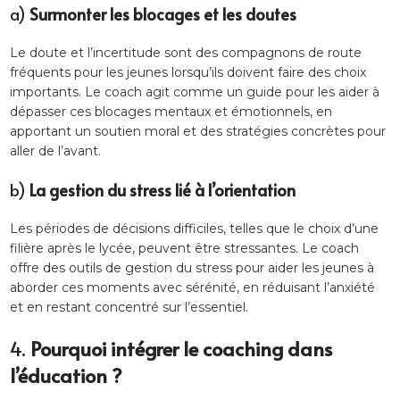
a)
Surmonter les blocages et les doutes
Le doute et l’incertitude sont des compagnons de route
fréquents pour les jeunes lorsqu’ils doivent faire des choix
importants. Le coach agit comme un guide pour les aider à
dépasser ces blocages mentaux et émotionnels, en
apportant un soutien moral et des stratégies concrètes pour
aller de l’avant.
b)
La gestion du stress lié à l’orientation
Les périodes de décisions difficiles, telles que le choix d’une
filière après le lycée, peuvent être stressantes. Le coach
offre des outils de gestion du stress pour aider les jeunes à
aborder ces moments avec sérénité, en réduisant l’anxiété
et en restant concentré sur l’essentiel.
4.
Pourquoi intégrer le coaching dans
l’éducation ?