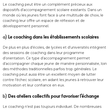
Le coaching peut être un complément précieux aux
dispositifs d’accompagnement scolaire existants. Dans un
monde où les jeunes font face à une multitude de choix, le
coaching leur offre un espace de réflexion et de
développement personnel.
a)
Le coaching dans les établissements scolaires
De plus en plus d’écoles, de lycées et d’universités intègrent
des sessions de coaching dans leur programme
d’orientation. Ce type d’accompagnement permet
d’accompagner chaque jeune de manière personnalisée, loin
des méthodes traditionnelles parfois trop générales. Le
coaching peut aussi être un excellent moyen de lutter
contre l’échec scolaire, en aidant les jeunes à retrouver leur
motivation et leur confiance en eux.
b)
Des ateliers collectifs pour favoriser l’échange
Le coaching n’est pas toujours individuel. De nombreuses