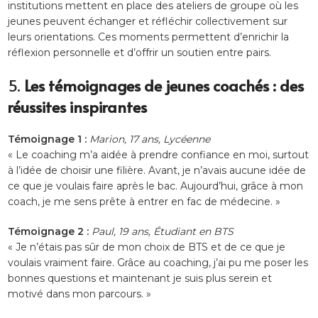
institutions mettent en place des ateliers de groupe où les
jeunes peuvent échanger et réfléchir collectivement sur
leurs orientations. Ces moments permettent d’enrichir la
réflexion personnelle et d’offrir un soutien entre pairs.
5.
Les témoignages de jeunes coachés : des
réussites inspirantes
Témoignage 1 :
Marion, 17 ans, Lycéenne
« Le coaching m’a aidée à prendre confiance en moi, surtout
à l’idée de choisir une filière. Avant, je n’avais aucune idée de
ce que je voulais faire après le bac. Aujourd’hui, grâce à mon
coach, je me sens prête à entrer en fac de médecine. »
Témoignage 2 :
Paul, 19 ans, Étudiant en BTS
« Je n’étais pas sûr de mon choix de BTS et de ce que je
voulais vraiment faire. Grâce au coaching, j’ai pu me poser les
bonnes questions et maintenant je suis plus serein et
motivé dans mon parcours. »