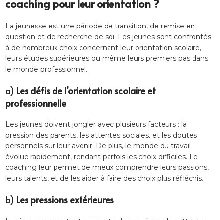
coaching pour leur orientation ?
La jeunesse est une période de transition, de remise en
question et de recherche de soi. Les jeunes sont confrontés
à de nombreux choix concernant leur orientation scolaire,
leurs études supérieures ou même leurs premiers pas dans
le monde professionnel.
a)
Les défis de l’orientation scolaire et
professionnelle
Les jeunes doivent jongler avec plusieurs facteurs : la
pression des parents, les attentes sociales, et les doutes
personnels sur leur avenir. De plus, le monde du travail
évolue rapidement, rendant parfois les choix difficiles. Le
coaching leur permet de mieux comprendre leurs passions,
leurs talents, et de les aider à faire des choix plus réfléchis.
b)
Les pressions extérieures