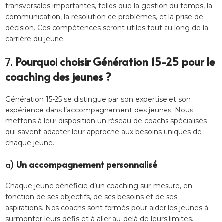
transversales importantes, telles que la gestion du temps, la
communication, la résolution de problèmes, et la prise de
décision. Ces compétences seront utiles tout au long de la
carrière du jeune.
7.
Pourquoi choisir Génération 15-25 pour le
coaching des jeunes ?
Génération 15-25 se distingue par son expertise et son
expérience dans l’accompagnement des jeunes. Nous
mettons à leur disposition un réseau de coachs spécialisés
qui savent adapter leur approche aux besoins uniques de
chaque jeune.
a)
Un accompagnement personnalisé
Chaque jeune bénéficie d’un coaching sur-mesure, en
fonction de ses objectifs, de ses besoins et de ses
aspirations. Nos coachs sont formés pour aider les jeunes à
surmonter leurs défis et à aller au-delà de leurs limites.