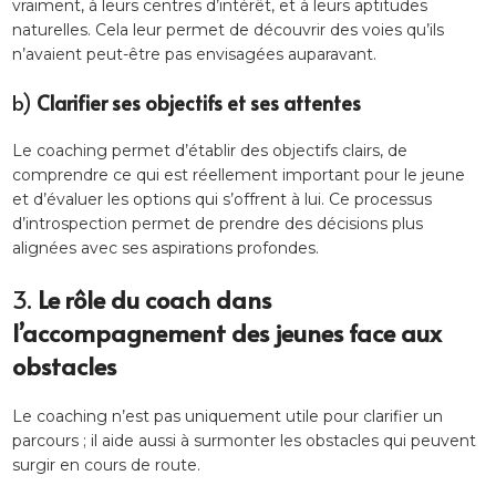
vraiment, à leurs centres d’intérêt, et à leurs aptitudes
naturelles. Cela leur permet de découvrir des voies qu’ils
n’avaient peut-être pas envisagées auparavant.
b)
Clarifier ses objectifs et ses attentes
Le coaching permet d’établir des objectifs clairs, de
comprendre ce qui est réellement important pour le jeune
et d’évaluer les options qui s’offrent à lui. Ce processus
d’introspection permet de prendre des décisions plus
alignées avec ses aspirations profondes.
3.
Le rôle du coach dans
l’accompagnement des jeunes face aux
obstacles
Le coaching n’est pas uniquement utile pour clarifier un
parcours ; il aide aussi à surmonter les obstacles qui peuvent
surgir en cours de route.