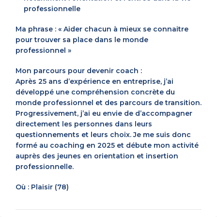
professionnelle
Ma phrase : « Aider chacun à mieux se connaitre
pour trouver sa place dans le monde
professionnel »
Mon parcours pour devenir coach :
Après 25 ans d’expérience en entreprise, j’ai
développé une compréhension concrète du
monde professionnel et des parcours de transition.
Progressivement, j’ai eu envie de d’accompagner
directement les personnes dans leurs
questionnements et leurs choix. Je me suis donc
formé au coaching en 2025 et débute mon activité
auprès des jeunes en orientation et insertion
professionnelle.
Où : Plaisir (78)