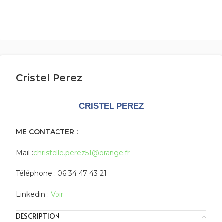
Cristel Perez
CRISTEL PEREZ
ME CONTACTER :
Mail :
christelle.perez51@orange.fr
Téléphone : 06 34 47 43 21
Linkedin :
Voir
DESCRIPTION