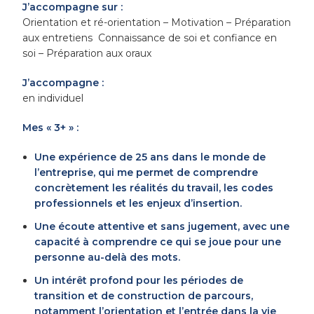
J’accompagne sur :
Orientation et ré-orientation – Motivation – Préparation
aux entretiens Connaissance de soi et confiance en
soi – Préparation aux oraux
J’accompagne :
en individuel
Mes « 3+ » :
Une expérience de 25 ans dans le monde de
l’entreprise, qui me permet de comprendre
concrètement les réalités du travail, les codes
professionnels et les enjeux d’insertion.
Une écoute attentive et sans jugement, avec une
capacité à comprendre ce qui se joue pour une
personne au-delà des mots.
Un intérêt profond pour les périodes de
transition et de construction de parcours,
notamment l’orientation et l’entrée dans la vie