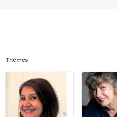
Thèmes