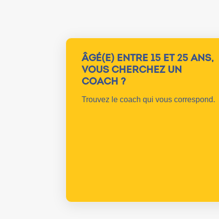
ÂGÉ(E) ENTRE 15 ET 25 ANS,
VOUS CHERCHEZ UN
COACH ?
Trouvez le coach qui vous correspond.