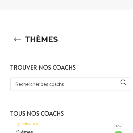
THÈMES
TROUVER NOS COACHS
TOUS NOS COACHS
Localisation
124
Thèmes