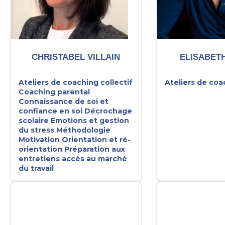
CHRISTABEL VILLAIN
ELISABET
Ateliers de coaching collectif
Ateliers de coa
Coaching parental
Connaissance de soi et
confiance en soi
Décrochage
scolaire
Emotions et gestion
du stress
Méthodologie
Motivation
Orientation et ré-
orientation
Préparation aux
entretiens accès au marché
du travail