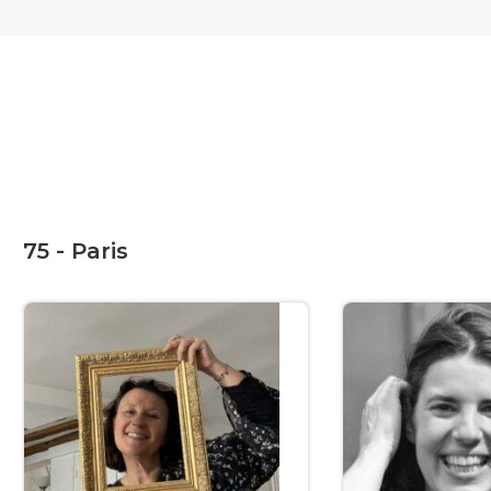
75 - Paris