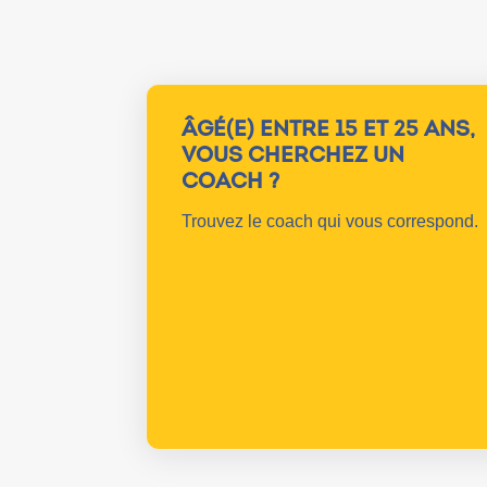
ÂGÉ(E) ENTRE 15 ET 25 ANS,
VOUS CHERCHEZ UN
COACH ?
Trouvez le coach qui vous correspond.