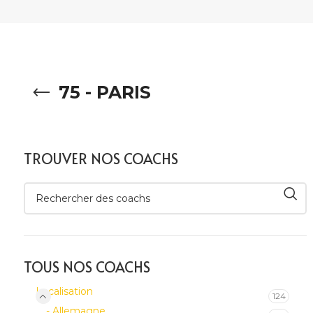
75 - PARIS
TROUVER NOS COACHS
TOUS NOS COACHS
Localisation
124
- Allemagne