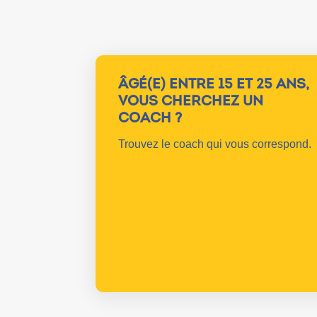
ÂGÉ(E) ENTRE 15 ET 25 ANS,
VOUS CHERCHEZ UN
COACH ?
Trouvez le coach qui vous correspond.