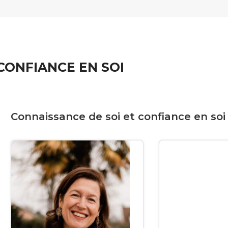
CONFIANCE EN SOI
Connaissance de soi et confiance en soi