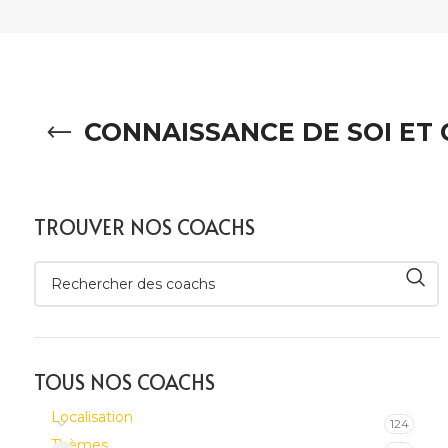
CONNAISSANCE DE SOI ET 
TROUVER NOS COACHS
TOUS NOS COACHS
Localisation
124
Thèmes