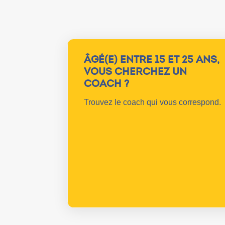
ÂGÉ(E) ENTRE 15 ET 25 ANS,
VOUS CHERCHEZ UN
COACH ?
Trouvez le coach qui vous correspond.