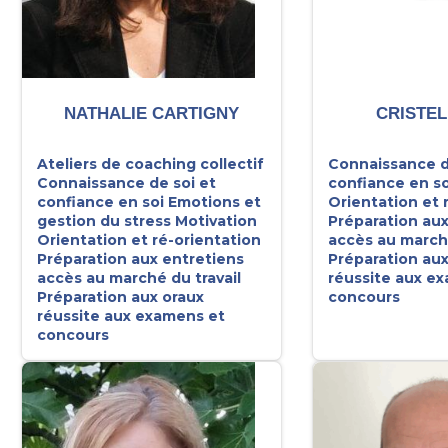
NATHALIE CARTIGNY
CRISTEL
Ateliers de coaching collectif
Connaissance d
Connaissance de soi et
confiance en so
confiance en soi
Emotions et
Orientation et 
gestion du stress
Motivation
Préparation aux
Orientation et ré-orientation
accès au marché
Préparation aux entretiens
Préparation aux
accès au marché du travail
réussite aux e
Préparation aux oraux
concours
réussite aux examens et
concours