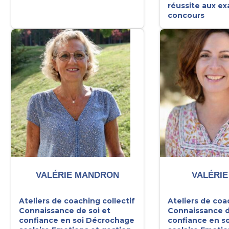
réussite aux e
concours
VALÉRIE MANDRON
VALÉRIE
Ateliers de coaching collectif
Ateliers de coa
Connaissance de soi et
Connaissance d
confiance en soi
Décrochage
confiance en so