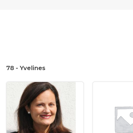
78 - Yvelines