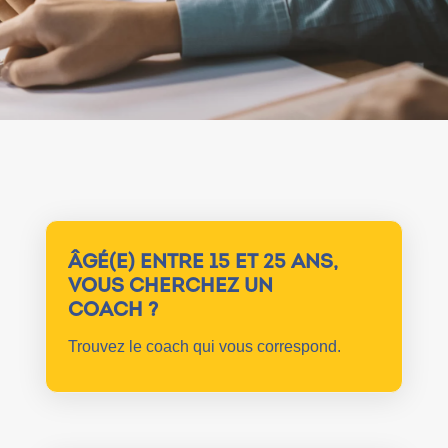
ÂGÉ(E) ENTRE 15 ET 25 ANS,
VOUS CHERCHEZ UN
COACH ?
Trouvez le coach qui vous correspond.