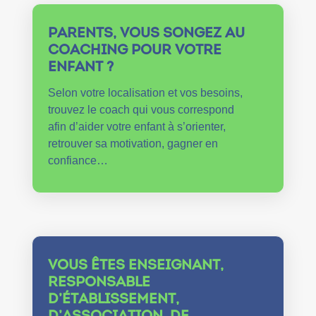
PARENTS, VOUS SONGEZ AU
COACHING POUR VOTRE
ENFANT ?
Selon votre localisation et vos besoins,
trouvez le coach qui vous correspond
afin d’aider votre enfant à s’orienter,
retrouver sa motivation, gagner en
confiance…
VOUS ÊTES ENSEIGNANT,
RESPONSABLE
D’ÉTABLISSEMENT,