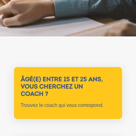
ÂGÉ(E) ENTRE 15 ET 25 ANS,
VOUS CHERCHEZ UN
COACH ?
Trouvez le coach qui vous correspond.