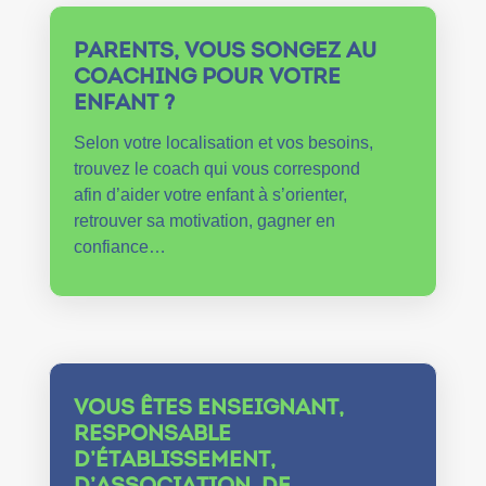
PARENTS, VOUS SONGEZ AU
COACHING POUR VOTRE
ENFANT ?
Selon votre localisation et vos besoins,
trouvez le coach qui vous correspond
afin d’aider votre enfant à s’orienter,
retrouver sa motivation, gagner en
confiance…
VOUS ÊTES ENSEIGNANT,
RESPONSABLE
D’ÉTABLISSEMENT,