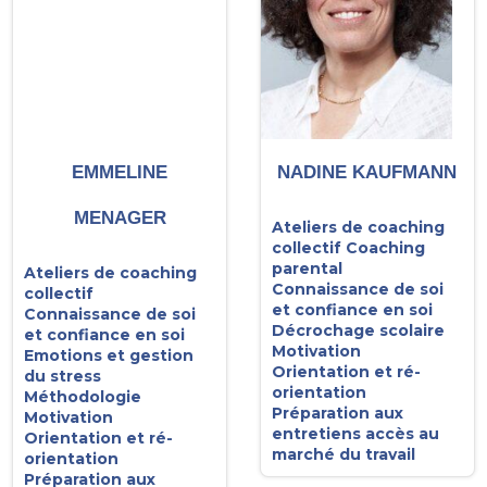
EMMELINE
NADINE KAUFMANN
MENAGER
Ateliers de coaching
collectif
Coaching
parental
Ateliers de coaching
Connaissance de soi
collectif
et confiance en soi
Connaissance de soi
Décrochage scolaire
et confiance en soi
Motivation
Emotions et gestion
Orientation et ré-
du stress
orientation
Méthodologie
Préparation aux
Motivation
entretiens accès au
Orientation et ré-
marché du travail
orientation
Préparation aux