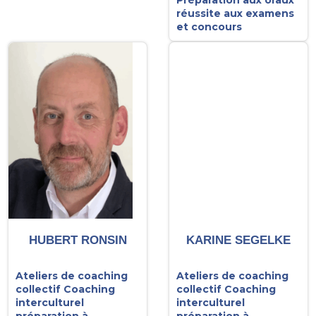
Préparation aux oraux
réussite aux examens
et concours
HUBERT RONSIN
KARINE SEGELKE
Ateliers de coaching
Ateliers de coaching
collectif
Coaching
collectif
Coaching
interculturel
interculturel