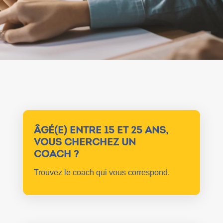
ÂGÉ(E) ENTRE 15 ET 25 ANS,
VOUS CHERCHEZ UN
COACH ?
Trouvez le coach qui vous correspond.