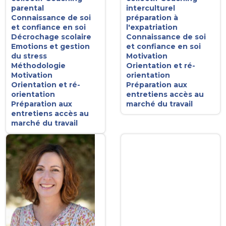
parental
interculturel
Connaissance de soi
préparation à
et confiance en soi
l'expatriation
Décrochage scolaire
Connaissance de soi
Emotions et gestion
et confiance en soi
du stress
Motivation
Méthodologie
Orientation et ré-
Motivation
orientation
Orientation et ré-
Préparation aux
orientation
entretiens accès au
Préparation aux
marché du travail
entretiens accès au
marché du travail