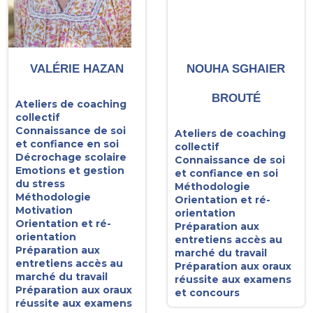
VALÉRIE HAZAN
NOUHA SGHAIER
BROUTÉ
Ateliers de coaching
collectif
Connaissance de soi
Ateliers de coaching
et confiance en soi
collectif
Décrochage scolaire
Connaissance de soi
Emotions et gestion
et confiance en soi
du stress
Méthodologie
Méthodologie
Orientation et ré-
Motivation
orientation
Orientation et ré-
Préparation aux
orientation
entretiens accès au
Préparation aux
marché du travail
entretiens accès au
Préparation aux oraux
marché du travail
réussite aux examens
Préparation aux oraux
et concours
réussite aux examens