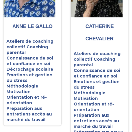
ANNE LE GALLO
CATHERINE
CHEVALIER
Ateliers de coaching
collectif
Coaching
parental
Ateliers de coaching
Connaissance de soi
collectif
Coaching
et confiance en soi
parental
Décrochage scolaire
Connaissance de soi
Emotions et gestion
et confiance en soi
du stress
Emotions et gestion
Méthodologie
du stress
Motivation
Méthodologie
Orientation et ré-
Motivation
orientation
Orientation et ré-
Préparation aux
orientation
entretiens accès au
Préparation aux
marché du travail
entretiens accès au
marché du travail