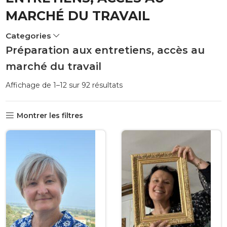
MARCHÉ DU TRAVAIL
Categories
Préparation aux entretiens, accès au
marché du travail
Trié
Affichage de 1–12 sur 92 résultats
par
popularité
Montrer les filtres