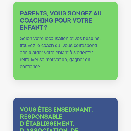
PARENTS, VOUS SONGEZ AU
COACHING POUR VOTRE
ENFANT ?
Selon votre localisation et vos besoins,
trouvez le coach qui vous correspond
afin d’aider votre enfant à s’orienter,
retrouver sa motivation, gagner en
confiance…
VOUS ÊTES ENSEIGNANT,
RESPONSABLE
D’ÉTABLISSEMENT,