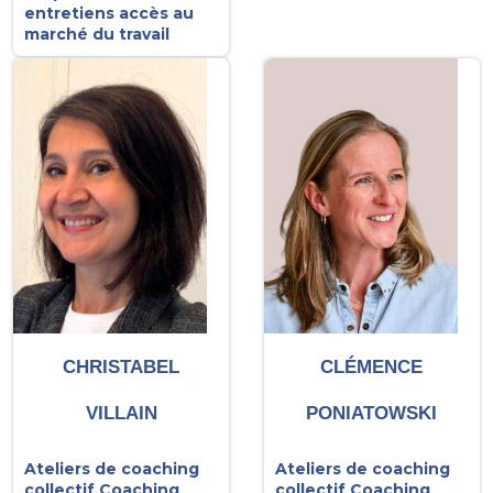
entretiens accès au
marché du travail
CHRISTABEL
CLÉMENCE
VILLAIN
PONIATOWSKI
Ateliers de coaching
Ateliers de coaching
collectif
Coaching
collectif
Coaching