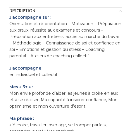
DESCRIPTION
J’accompagne sur :
Orientation et ré-orientation – Motivation – Préparation
aux oraux, réussite aux examens et concours –
Préparation aux entretiens, accès au marché du travail
– Méthodologie – Connaissance de soi et confiance en
soi – Emotions et gestion du stress – Coaching
parental – Ateliers de coaching collectif
J’accompagne :
en individuel et collectif
Mes « 3+ » :
Mon envie profonde d’aider les jeunes à croire en eux
et à se réaliser, Ma capacité à inspirer confiance, Mon
optimisme et mon ouverture d’esprit
Ma phrase :
« Y croire, travailler, oser agir, se tromper parfois,