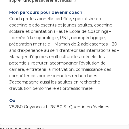
apprendre, persévérer et réussir »
Mon parcours pour devenir coach :
Coach professionnelle certifiée, spécialisée en
coaching d’adolescents et jeunes adultes, coaching
scolaire et orientation (Haute Ecole de Coaching) –
Formée à la sophrologie, PNL, neuropédagogie,
préparation mentale – Maman de 2 adolescentes – 20
ans d’expérience au sein d’entreprises internationales –
Manager d’équipes multiculturelles : déceler les
potentiels, recruter, accompagner l’évolution de
carrière, entretenir la motivation, connaissance des
compétences professionnelles recherchées –
J’accompagne aussi les adultes en recherche
d’évolution personnelle et professionnelle.
Où :
78280 Guyancourt, 78180 St Quentin en Yvelines