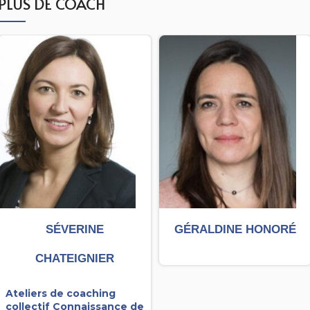
SÉVERINE
GÉRALDINE HONORÉ
CHATEIGNIER
Ateliers de coaching
collectif
Connaissance de