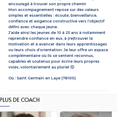
encouragé à trouver son propre chemin
Mon accompagnement repose sur des valeurs
simples et essentielles : écoute, bienveillance,
confiance et exigence constructive vers l’objectif
défini avec chaque jeune.
J’aide ainsi les jeunes de 10 à 25 ans à notamment
reprendre confiance en eux, à (re)trouver la
motivation et à avancer dans leurs apprentissages
ou leurs choix d’orientation. Je leur offre un espace
complémentaire où ils se sentent reconnus,
capables et soutenus pour écrire leurs propres
voies, volontairement au pluriel 🙂
Où : Saint Germain en Laye (78100)