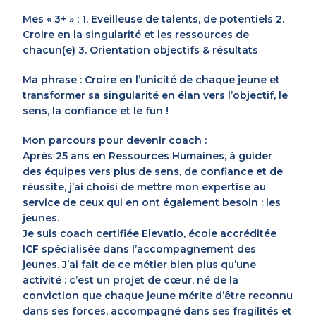
Mes « 3+ » : 1. Eveilleuse de talents, de potentiels 2.
Croire en la singularité et les ressources de
chacun(e) 3. Orientation objectifs & résultats
Ma phrase : Croire en l’unicité de chaque jeune et
transformer sa singularité en élan vers l’objectif, le
sens, la confiance et le fun !
Mon parcours pour devenir coach :
Après 25 ans en Ressources Humaines, à guider
des équipes vers plus de sens, de confiance et de
réussite, j’ai choisi de mettre mon expertise au
service de ceux qui en ont également besoin : les
jeunes.
Je suis coach certifiée Elevatio, école accréditée
ICF spécialisée dans l’accompagnement des
jeunes. J’ai fait de ce métier bien plus qu’une
activité : c’est un projet de cœur, né de la
conviction que chaque jeune mérite d’être reconnu
dans ses forces, accompagné dans ses fragilités et