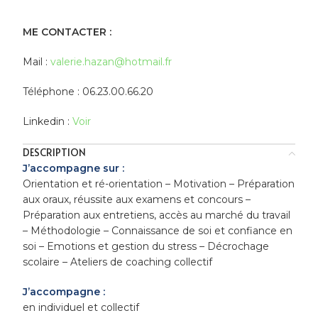
ME CONTACTER :
Mail :
valerie.hazan@hotmail.fr
Téléphone : 06.23.00.66.20
Linkedin :
Voir
DESCRIPTION
J’accompagne sur :
Orientation et ré-orientation – Motivation – Préparation
aux oraux, réussite aux examens et concours –
Préparation aux entretiens, accès au marché du travail
– Méthodologie – Connaissance de soi et confiance en
soi – Emotions et gestion du stress – Décrochage
scolaire – Ateliers de coaching collectif
J’accompagne :
en individuel et collectif