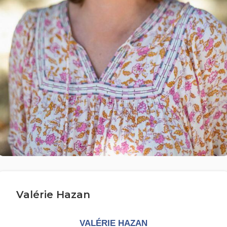
Valérie Hazan
VALÉRIE HAZAN