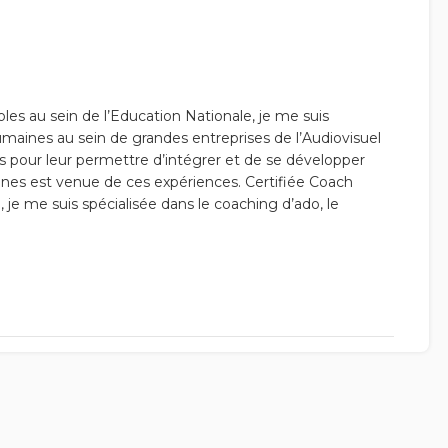
les au sein de l’Education Nationale, je me suis
aines au sein de grandes entreprises de l’Audiovisuel
pour leur permettre d’intégrer et de se développer
unes est venue de ces expériences. Certifiée Coach
e me suis spécialisée dans le coaching d’ado, le